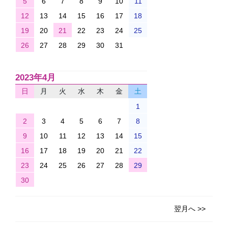
5
6
7
8
9
10
11
12
13
14
15
16
17
18
19
20
21
22
23
24
25
26
27
28
29
30
31
2023年4月
日
月
火
水
木
金
土
1
2
3
4
5
6
7
8
9
10
11
12
13
14
15
16
17
18
19
20
21
22
23
24
25
26
27
28
29
30
翌月へ >>