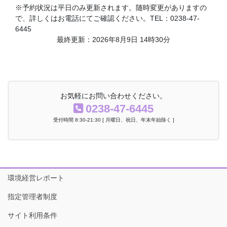
※予約状況は平日のみ更新されます。随時変更がありますの
で、詳しくはお電話にてご確認ください。TEL：0238-47-
6445
最終更新：2026年8月9日 14時30分
お気軽にお問い合わせください。
0238-47-6445
受付時間 8:30-21:30 [ 月曜日、祝日、年末年始除く ]
環境経営レポート
指定管理者制度
サイト利用条件