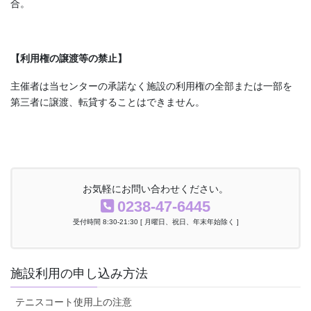
合。
【利用権の譲渡等の禁止】
主催者は当センターの承諾なく施設の利用権の全部または一部を
第三者に譲渡、転貸することはできません。
お気軽にお問い合わせください。
0238-47-6445
受付時間 8:30-21:30 [ 月曜日、祝日、年末年始除く ]
施設利用の申し込み方法
テニスコート使用上の注意