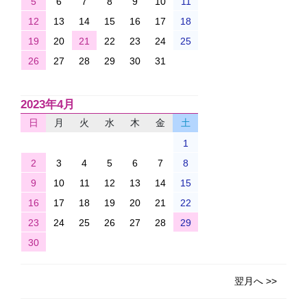
5
6
7
8
9
10
11
12
13
14
15
16
17
18
19
20
21
22
23
24
25
26
27
28
29
30
31
2023年4月
日
月
火
水
木
金
土
1
2
3
4
5
6
7
8
9
10
11
12
13
14
15
16
17
18
19
20
21
22
23
24
25
26
27
28
29
30
翌月へ >>