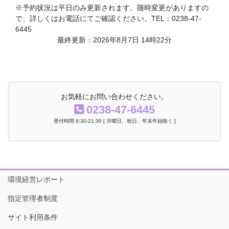
※予約状況は平日のみ更新されます。随時変更がありますの
で、詳しくはお電話にてご確認ください。TEL：0238-47-
6445
最終更新：2026年8月7日 14時22分
お気軽にお問い合わせください。
0238-47-6445
受付時間 8:30-21:30 [ 月曜日、祝日、年末年始除く ]
環境経営レポート
指定管理者制度
サイト利用条件