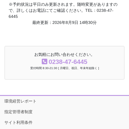
※予約状況は平日のみ更新されます。随時変更がありますの
で、詳しくはお電話にてご確認ください。TEL：0238-47-
6445
最終更新：2026年8月9日 14時30分
お気軽にお問い合わせください。
0238-47-6445
受付時間 8:30-21:30 [ 月曜日、祝日、年末年始除く ]
環境経営レポート
指定管理者制度
サイト利用条件