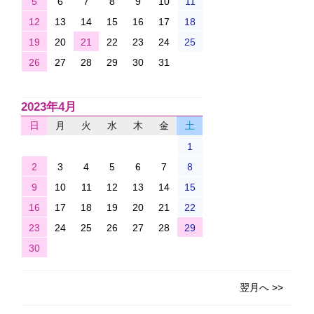
5
6
7
8
9
10
11
12
13
14
15
16
17
18
19
20
21
22
23
24
25
26
27
28
29
30
31
2023年4月
日
月
火
水
木
金
土
1
2
3
4
5
6
7
8
9
10
11
12
13
14
15
16
17
18
19
20
21
22
23
24
25
26
27
28
29
30
翌月へ >>