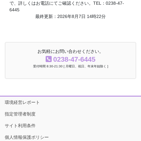
で、詳しくはお電話にてご確認ください。TEL：0238-47-
6445
最終更新：2026年8月7日 14時22分
お気軽にお問い合わせください。
0238-47-6445
受付時間 8:30-21:30 [ 月曜日、祝日、年末年始除く ]
環境経営レポート
指定管理者制度
サイト利用条件
個人情報保護ポリシー