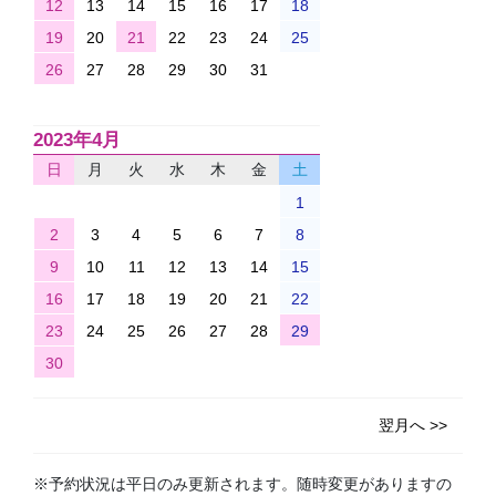
12
13
14
15
16
17
18
19
20
21
22
23
24
25
26
27
28
29
30
31
2023年4月
日
月
火
水
木
金
土
1
2
3
4
5
6
7
8
9
10
11
12
13
14
15
16
17
18
19
20
21
22
23
24
25
26
27
28
29
30
翌月へ >>
※予約状況は平日のみ更新されます。随時変更がありますの