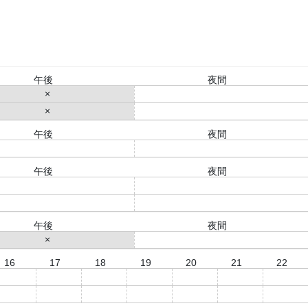
午後
夜間
×
○
×
○
午後
夜間
○
○
午後
夜間
○
○
○
○
午後
夜間
×
○
16
17
18
19
20
21
22
○
○
○
×
×
○
○
○
○
○
×
×
○
○