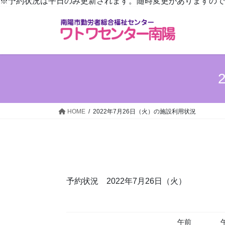
※予約状況は平日のみ更新されます。随時変更がありますので、詳しくは
HOME
2022年7月26日（火）の施設利用状況
予約状況 2022年7月26日（火）
午前