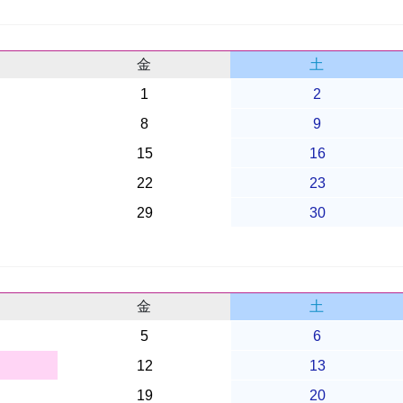
金
土
1
2
8
9
15
16
22
23
29
30
金
土
5
6
12
13
19
20