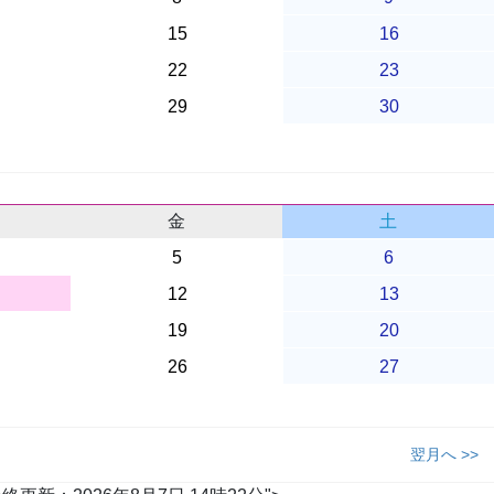
15
16
22
23
29
30
金
土
5
6
12
13
19
20
26
27
翌月へ >>