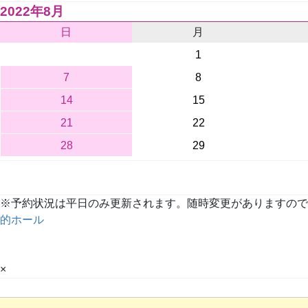
2022年8月
日
月
1
7
8
14
15
21
22
28
29
※予約状況は平日のみ更新されます。随時変更がありますので、詳しくは
的ホール
×