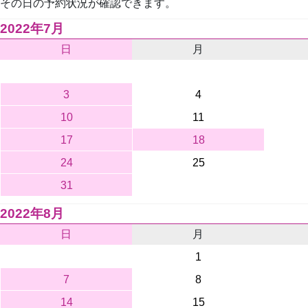
その日の予約状況が確認できます。
2022年7月
日
月
3
4
10
11
17
18
24
25
31
2022年8月
日
月
1
7
8
14
15