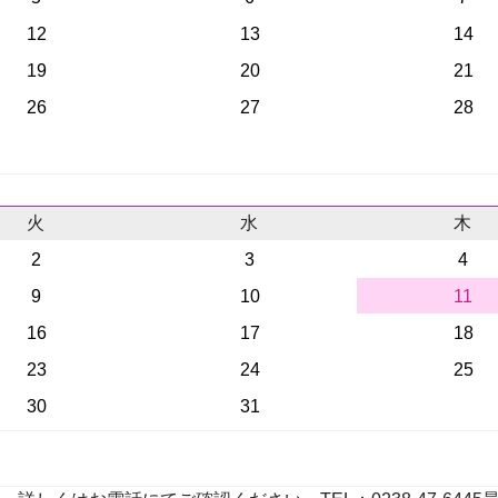
12
13
14
19
20
21
26
27
28
火
水
木
2
3
4
9
10
11
16
17
18
23
24
25
30
31