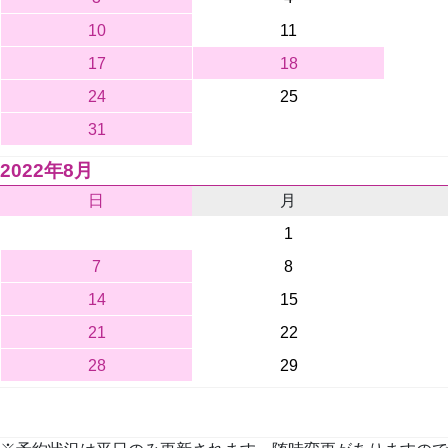
10
11
17
18
24
25
31
2022年8月
日
月
1
7
8
14
15
21
22
28
29