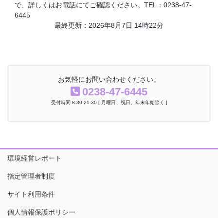
で、詳しくはお電話にてご確認ください。TEL：0238-47-
6445
最終更新：2026年8月7日 14時22分
お気軽にお問い合わせください。
0238-47-6445
受付時間 8:30-21:30 [ 月曜日、祝日、年末年始除く ]
環境経営レポート
指定管理者制度
サイト利用条件
個人情報保護ポリシー