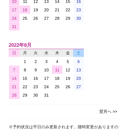
10
11
12
13
14
15
16
17
18
19
20
21
22
23
24
25
26
27
28
29
30
31
2022年8月
日
月
火
水
木
金
土
1
2
3
4
5
6
7
8
9
10
11
12
13
14
15
16
17
18
19
20
21
22
23
24
25
26
27
28
29
30
31
翌月へ >>
※予約状況は平日のみ更新されます。随時変更がありますの