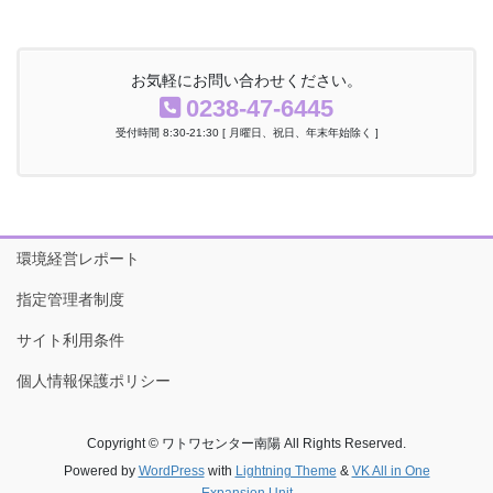
お気軽にお問い合わせください。
0238-47-6445
受付時間 8:30-21:30 [ 月曜日、祝日、年末年始除く ]
環境経営レポート
指定管理者制度
サイト利用条件
個人情報保護ポリシー
Copyright © ワトワセンター南陽 All Rights Reserved.
Powered by
WordPress
with
Lightning Theme
&
VK All in One