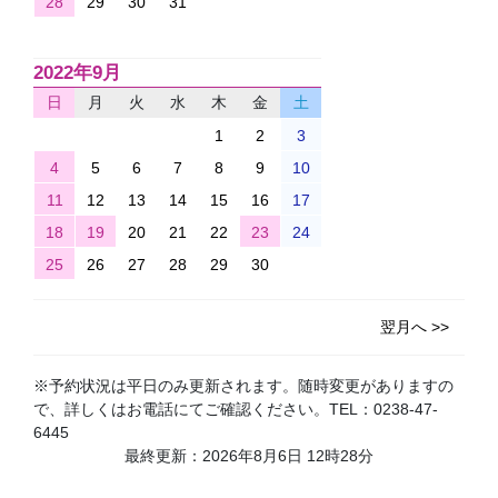
28
29
30
31
2022年9月
日
月
火
水
木
金
土
1
2
3
4
5
6
7
8
9
10
11
12
13
14
15
16
17
18
19
20
21
22
23
24
25
26
27
28
29
30
翌月へ >>
※予約状況は平日のみ更新されます。随時変更がありますの
で、詳しくはお電話にてご確認ください。TEL：0238-47-
6445
最終更新：2026年8月6日 12時28分