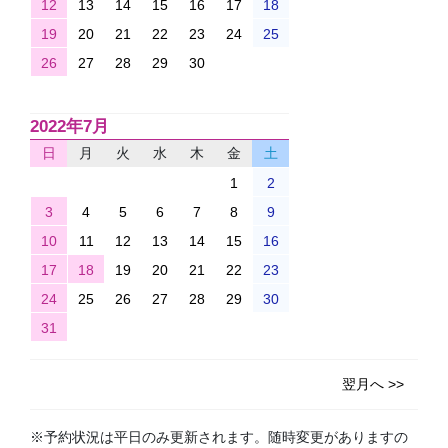
12
13
14
15
16
17
18
19
20
21
22
23
24
25
26
27
28
29
30
2022年7月
日
月
火
水
木
金
土
1
2
3
4
5
6
7
8
9
10
11
12
13
14
15
16
17
18
19
20
21
22
23
24
25
26
27
28
29
30
31
翌月へ >>
※予約状況は平日のみ更新されます。随時変更がありますの