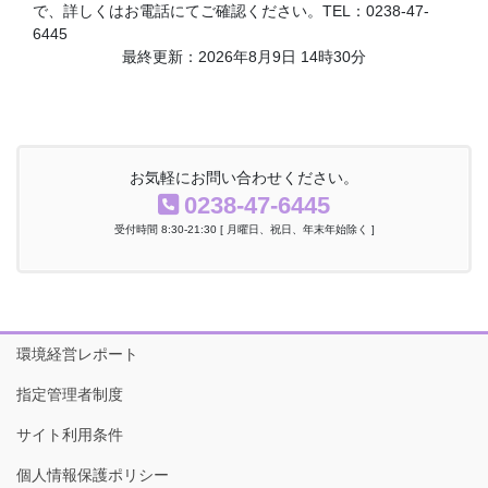
で、詳しくはお電話にてご確認ください。TEL：0238-47-
6445
最終更新：2026年8月9日 14時30分
お気軽にお問い合わせください。
0238-47-6445
受付時間 8:30-21:30 [ 月曜日、祝日、年末年始除く ]
環境経営レポート
指定管理者制度
サイト利用条件
個人情報保護ポリシー