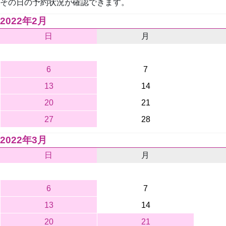
その日の予約状況が確認できます。
2022年2月
日
月
6
7
13
14
20
21
27
28
2022年3月
日
月
6
7
13
14
20
21