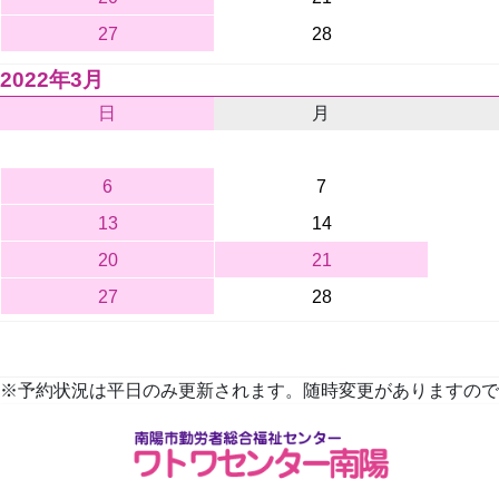
27
28
2022年3月
日
月
6
7
13
14
20
21
27
28
※予約状況は平日のみ更新されます。随時変更がありますので、詳しくは