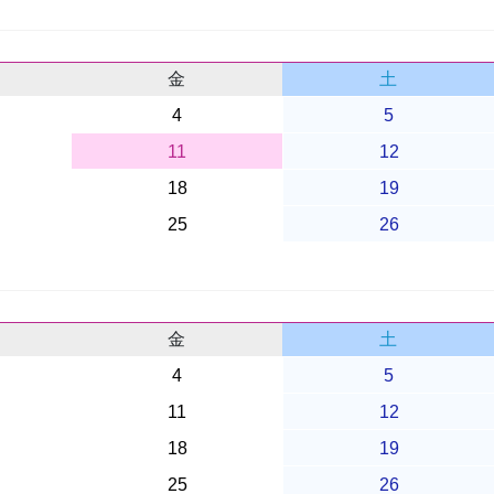
金
土
4
5
11
12
18
19
25
26
金
土
4
5
11
12
18
19
25
26