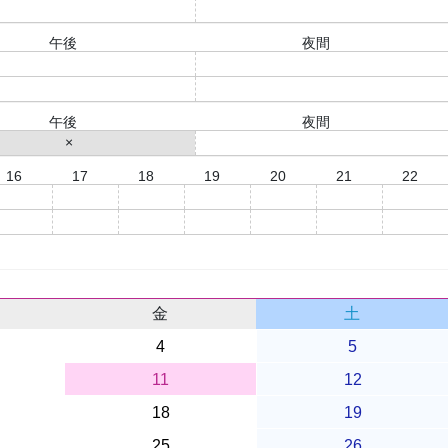
○
○
午後
夜間
○
○
○
○
午後
夜間
×
○
16
17
18
19
20
21
22
○
○
○
○
○
○
○
○
○
○
○
○
○
○
金
土
4
5
11
12
18
19
25
26