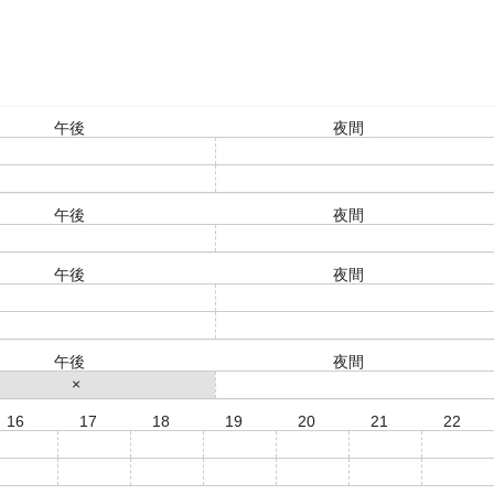
午後
夜間
○
○
○
○
午後
夜間
○
○
午後
夜間
○
○
○
○
午後
夜間
×
○
16
17
18
19
20
21
22
○
○
○
○
○
○
○
○
○
○
○
○
○
○