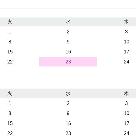
火
水
木
1
2
3
8
9
10
15
16
17
22
23
24
火
水
木
1
2
3
8
9
10
15
16
17
22
23
24