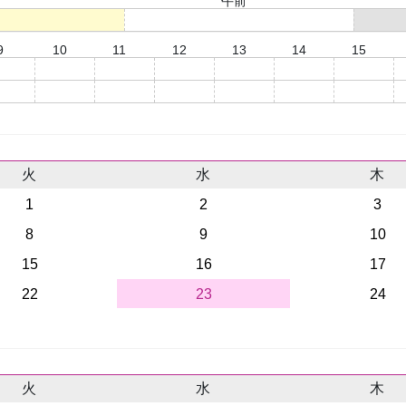
午前
○
9
10
11
12
13
14
15
○
○
○
○
○
○
○
○
○
○
○
○
○
○
火
水
木
1
2
3
8
9
10
15
16
17
22
23
24
火
水
木