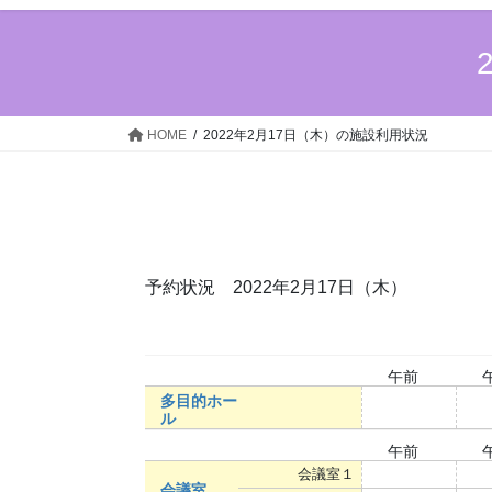
HOME
2022年2月17日（木）の施設利用状況
予約状況 2022年2月17日（木）
午前
多目的ホー
○
ル
午前
会議室１
○
会議室