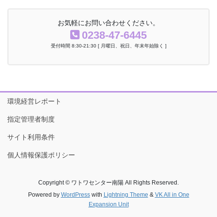
お気軽にお問い合わせください。
0238-47-6445
受付時間 8:30-21:30 [ 月曜日、祝日、年末年始除く ]
環境経営レポート
指定管理者制度
サイト利用条件
個人情報保護ポリシー
Copyright © ワトワセンター南陽 All Rights Reserved.
Powered by
WordPress
with
Lightning Theme
&
VK All in One
Expansion Unit