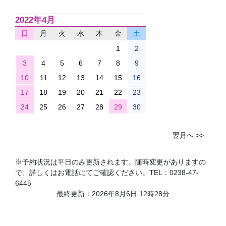
2022年4月
日
月
火
水
木
金
土
1
2
3
4
5
6
7
8
9
10
11
12
13
14
15
16
17
18
19
20
21
22
23
24
25
26
27
28
29
30
翌月へ >>
※予約状況は平日のみ更新されます。随時変更がありますの
で、詳しくはお電話にてご確認ください。TEL：0238-47-
6445
最終更新：2026年8月6日 12時28分