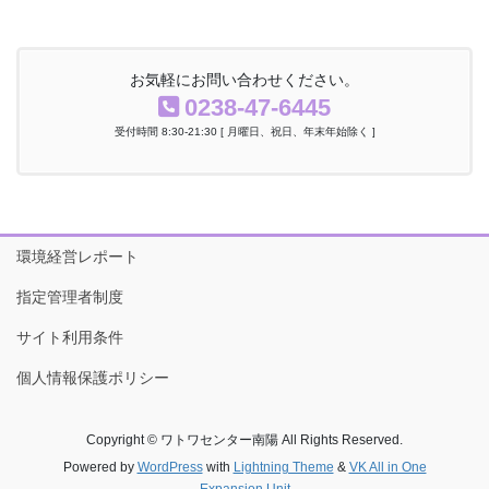
お気軽にお問い合わせください。
0238-47-6445
受付時間 8:30-21:30 [ 月曜日、祝日、年末年始除く ]
環境経営レポート
指定管理者制度
サイト利用条件
個人情報保護ポリシー
Copyright © ワトワセンター南陽 All Rights Reserved.
Powered by
WordPress
with
Lightning Theme
&
VK All in One