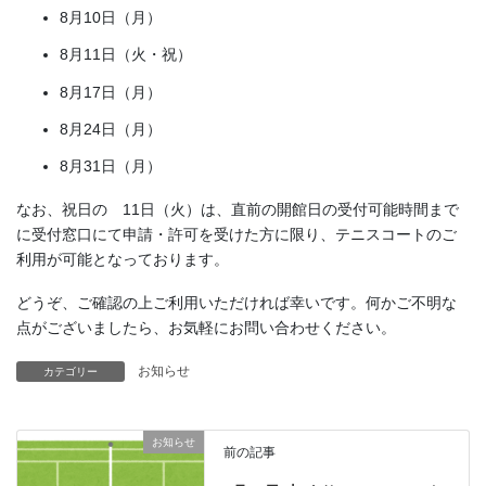
8月10日（月）
8月11日（火・祝）
8月17日（月）
8月24日（月）
8月31日（月）
なお、祝日の 11日（火）は、直前の開館日の受付可能時間まで
に受付窓口にて申請・許可を受けた方に限り、テニスコートのご
利用が可能となっております。
どうぞ、ご確認の上ご利用いただければ幸いです。何かご不明な
点がございましたら、お気軽にお問い合わせください。
お知らせ
カテゴリー
お知らせ
前の記事