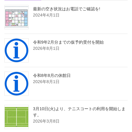
最新の空き状況はお電話でご確認を!
2024年4月1日
令和9年2月分までの仮予約受付を開始
2026年8月1日
令和8年8月の休館日
2026年8月1日
3月10日(火)より、テニスコートの利用を開始しま
す。
2026年3月8日