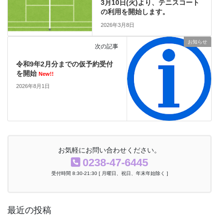
3月10日(火)より、テニスコート
の利用を開始します。
2026年3月8日
お知らせ
次の記事
令和9年2月分までの仮予約受付
を開始
New!!
2026年8月1日
お気軽にお問い合わせください。
0238-47-6445
受付時間 8:30-21:30 [ 月曜日、祝日、年末年始除く ]
最近の投稿