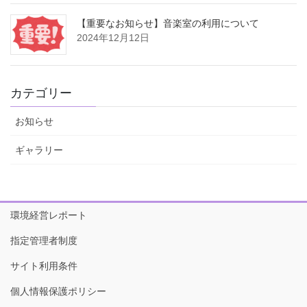
【重要なお知らせ】音楽室の利用について
2024年12月12日
カテゴリー
お知らせ
ギャラリー
環境経営レポート
指定管理者制度
サイト利用条件
個人情報保護ポリシー