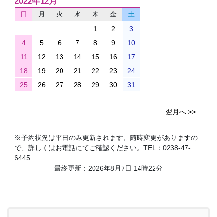
2022年12月
日
月
火
水
木
金
土
1
2
3
4
5
6
7
8
9
10
11
12
13
14
15
16
17
18
19
20
21
22
23
24
25
26
27
28
29
30
31
翌月へ >>
※予約状況は平日のみ更新されます。随時変更がありますの
で、詳しくはお電話にてご確認ください。TEL：0238-47-
6445
最終更新：2026年8月7日 14時22分