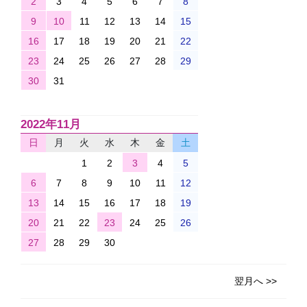
2
3
4
5
6
7
8
9
10
11
12
13
14
15
16
17
18
19
20
21
22
23
24
25
26
27
28
29
30
31
2022年11月
日
月
火
水
木
金
土
1
2
3
4
5
6
7
8
9
10
11
12
13
14
15
16
17
18
19
20
21
22
23
24
25
26
27
28
29
30
翌月へ >>