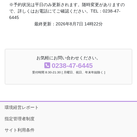
※予約状況は平日のみ更新されます。随時変更がありますの
で、詳しくはお電話にてご確認ください。TEL：0238-47-
6445
最終更新：2026年8月7日 14時22分
お気軽にお問い合わせください。
0238-47-6445
受付時間 8:30-21:30 [ 月曜日、祝日、年末年始除く ]
環境経営レポート
指定管理者制度
サイト利用条件