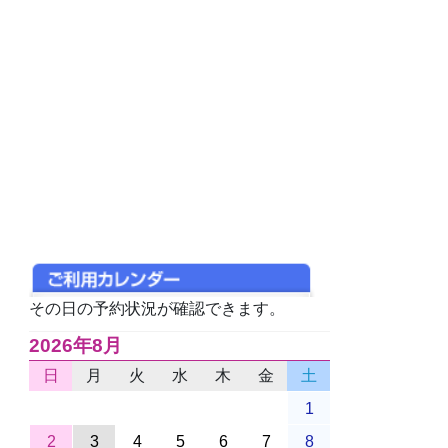
その日の予約状況が確認できます。
2026年8月
日
月
火
水
木
金
土
1
2
3
4
5
6
7
8