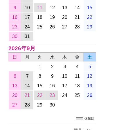
9
10
11
12
13
14
15
16
17
18
19
20
21
22
23
24
25
26
27
28
29
30
31
2026年9月
日
月
火
水
木
金
土
1
2
3
4
5
6
7
8
9
10
11
12
13
14
15
16
17
18
19
20
21
22
23
24
25
26
27
28
29
30
休館日