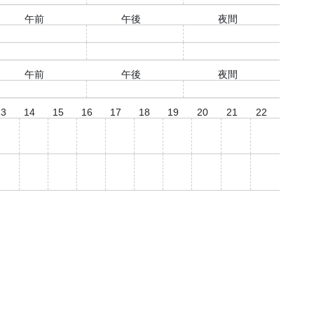
午前
午後
夜間
○
○
○
○
○
○
午前
午後
夜間
○
○
○
13
14
15
16
17
18
19
20
21
22
○
○
○
○
○
○
○
○
○
○
○
○
○
○
○
○
○
○
○
○