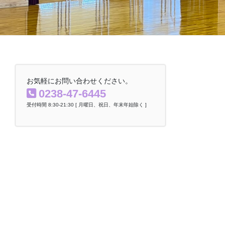
お気軽にお問い合わせください。
0238-47-6445
受付時間 8:30-21:30 [ 月曜日、祝日、年末年始除く ]