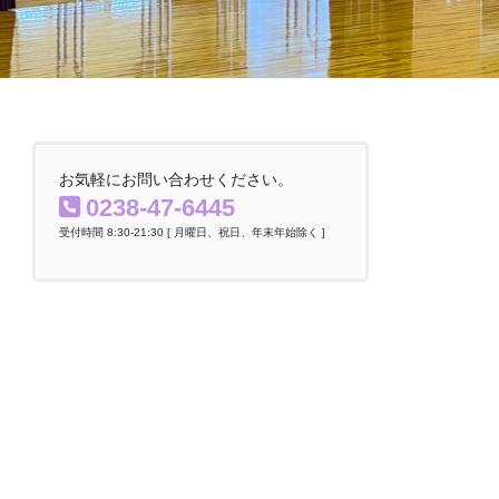
お気軽にお問い合わせください。
0238-47-6445
受付時間 8:30-21:30 [ 月曜日、祝日、年末年始除く ]