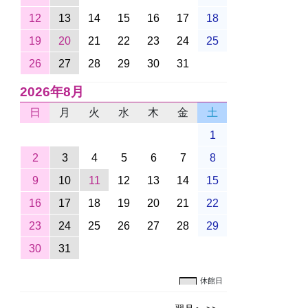
12
13
14
15
16
17
18
19
20
21
22
23
24
25
26
27
28
29
30
31
2026年8月
日
月
火
水
木
金
土
1
2
3
4
5
6
7
8
9
10
11
12
13
14
15
16
17
18
19
20
21
22
23
24
25
26
27
28
29
30
31
休館日