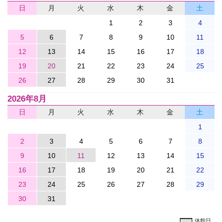
日
月
火
水
木
金
土
1
2
3
4
5
6
7
8
9
10
11
12
13
14
15
16
17
18
19
20
21
22
23
24
25
26
27
28
29
30
31
2026年8月
日
月
火
水
木
金
土
1
2
3
4
5
6
7
8
9
10
11
12
13
14
15
16
17
18
19
20
21
22
23
24
25
26
27
28
29
30
31
休館日