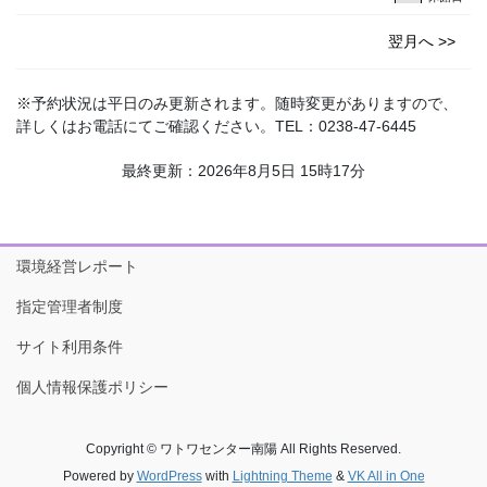
翌月へ >>
※予約状況は平日のみ更新されます。随時変更がありますので、
詳しくはお電話にてご確認ください。TEL：0238-47-6445
最終更新：2026年8月5日 15時17分
環境経営レポート
指定管理者制度
サイト利用条件
個人情報保護ポリシー
Copyright © ワトワセンター南陽 All Rights Reserved.
Powered by
WordPress
with
Lightning Theme
&
VK All in One