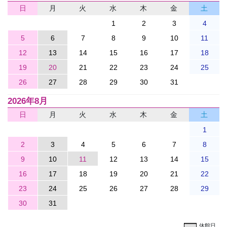
日
月
火
水
木
金
土
1
2
3
4
5
6
7
8
9
10
11
12
13
14
15
16
17
18
19
20
21
22
23
24
25
26
27
28
29
30
31
2026年8月
日
月
火
水
木
金
土
1
2
3
4
5
6
7
8
9
10
11
12
13
14
15
16
17
18
19
20
21
22
23
24
25
26
27
28
29
30
31
休館日