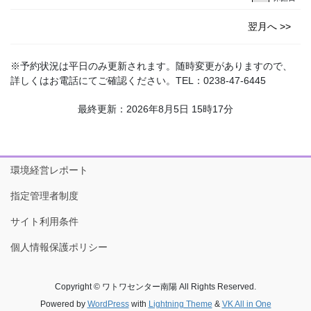
翌月へ >>
※予約状況は平日のみ更新されます。随時変更がありますので、
詳しくはお電話にてご確認ください。TEL：0238-47-6445
最終更新：2026年8月5日 15時17分
環境経営レポート
指定管理者制度
サイト利用条件
個人情報保護ポリシー
Copyright © ワトワセンター南陽 All Rights Reserved.
Powered by
WordPress
with
Lightning Theme
&
VK All in One