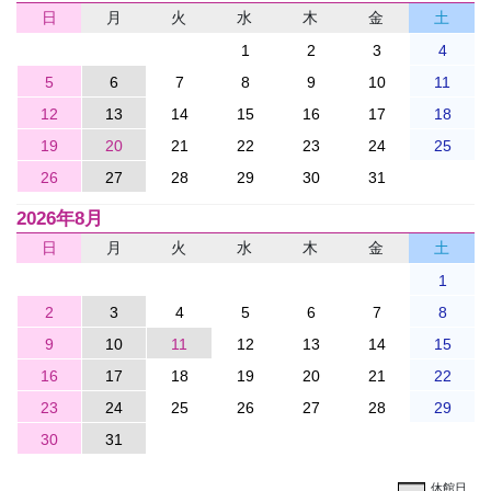
日
月
火
水
木
金
土
1
2
3
4
5
6
7
8
9
10
11
12
13
14
15
16
17
18
19
20
21
22
23
24
25
26
27
28
29
30
31
2026年8月
日
月
火
水
木
金
土
1
2
3
4
5
6
7
8
9
10
11
12
13
14
15
16
17
18
19
20
21
22
23
24
25
26
27
28
29
30
31
休館日